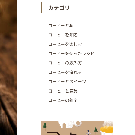
カテゴリ
コーヒーと私
コーヒーを知る
コーヒーを楽しむ
コーヒーを使ったレシピ
コーヒーの飲み方
コーヒーを淹れる
コーヒーとスイーツ
コーヒーと道具
コーヒーの雑学