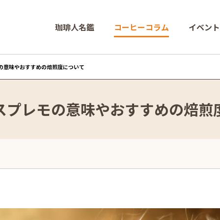
珈琲人名鑑
コーヒーコラム
イベント
の意味やおすすめの焙煎度について
スプレモの意味やおすすめの焙煎