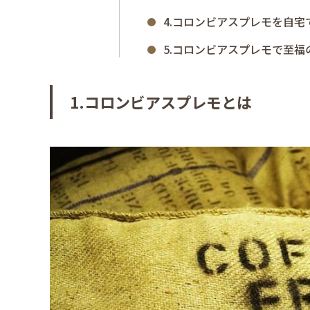
4.コロンビアスプレモを自宅
5.コロンビアスプレモで至
1.コロンビアスプレモとは