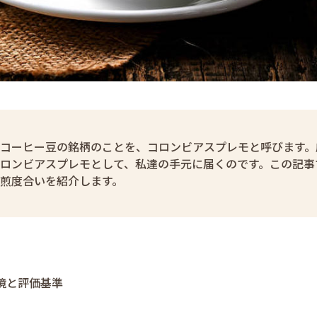
コーヒー豆の銘柄のことを、コロンビアスプレモと呼びます。
ロンビアスプレモとして、私達の手元に届くのです。この記事
煎度合いを紹介します。
境と評価基準