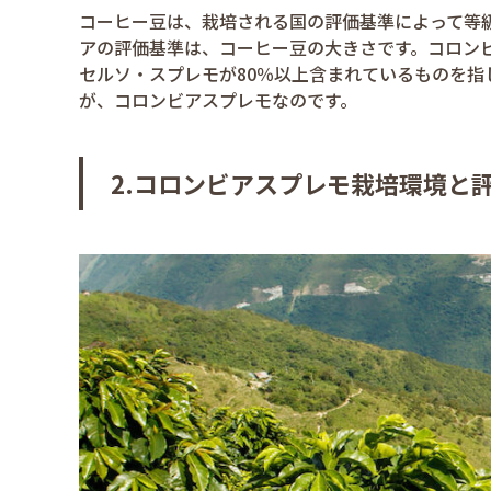
コーヒー豆は、栽培される国の評価基準によって等
アの評価基準は、コーヒー豆の大きさです。コロン
セルソ・スプレモが80％以上含まれているものを
が、コロンビアスプレモなのです。
2.コロンビアスプレモ栽培環境と