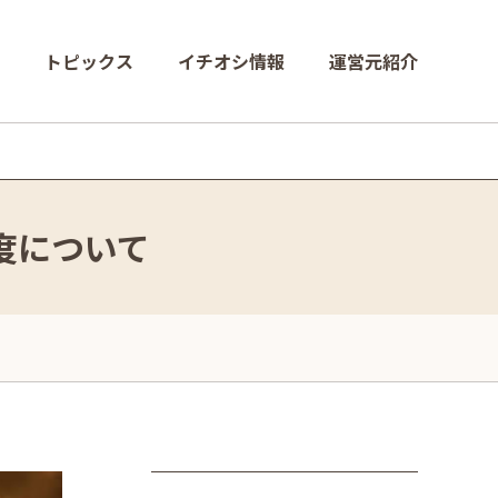
トピックス
イチオシ情報
運営元紹介
度について