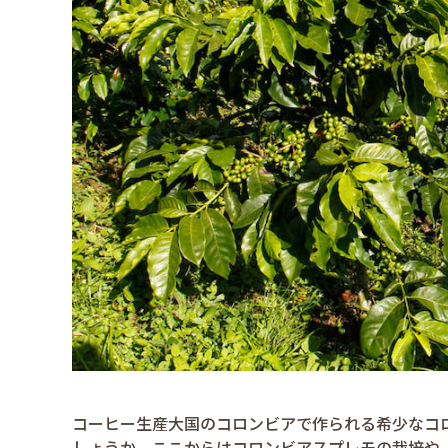
コーヒー生産大国のコロンビアで作られる希少なコ
しょうか。ここからはコロンビアスプレモの栽培や