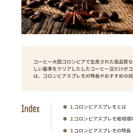
コーヒー大国コロンビアで生産された高品質な
しい基準をクリアしたしたコーヒー豆だけがコ
は、コロンビアスプレモの特長やおすすめの焙
Index
1.コロンビアスプレモとは
2.コロンビアスプレモ栽培環
3.コロンビアスプレモの特長