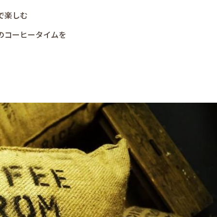
で楽しむ
福のコーヒータイムを