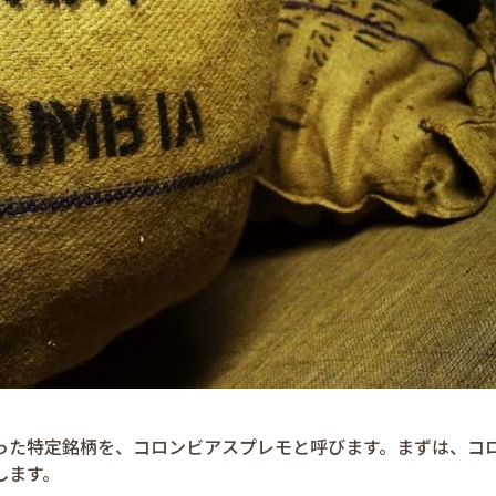
った特定銘柄を、コロンビアスプレモと呼びます。まずは、コ
します。