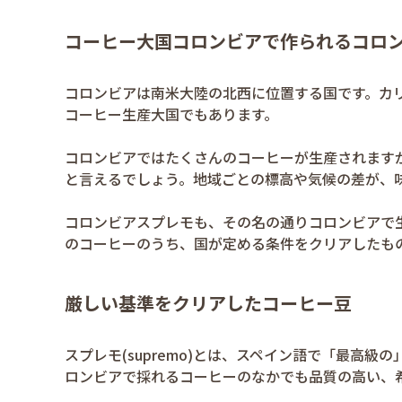
コーヒー大国コロンビアで作られるコロ
コロンビアは南米大陸の北西に位置する国です。カ
コーヒー生産大国でもあります。
コロンビアではたくさんのコーヒーが生産されます
と言えるでしょう。地域ごとの標高や気候の差が、
コロンビアスプレモも、その名の通りコロンビアで
のコーヒーのうち、国が定める条件をクリアしたも
厳しい基準をクリアしたコーヒー豆
スプレモ(supremo)とは、スペイン語で「最高
ロンビアで採れるコーヒーのなかでも品質の高い、