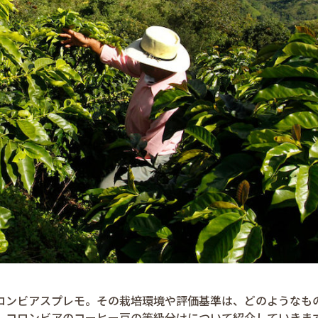
ロンビアスプレモ。その栽培環境や評価基準は、どのようなも
、コロンビアのコーヒー豆の等級分けについて紹介していきま