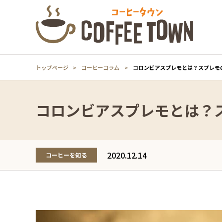
トップページ
コーヒーコラム
コロンビアスプレモとは？スプレモ
コロンビアスプレモとは？
2020.12.14
コーヒーを知る