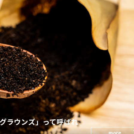
グラウンズ」って呼ばれ
more