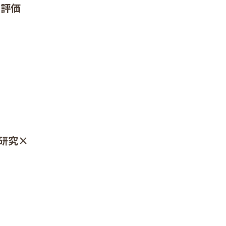
、評価
研究×