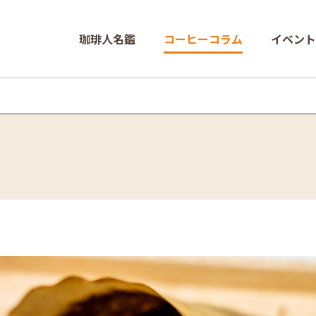
珈琲人名鑑
コーヒーコラム
イベント