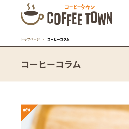
トップページ
コーヒーコラム
コーヒーコラム
new