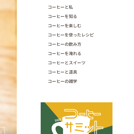
コーヒーと私
コーヒーを知る
コーヒーを楽しむ
コーヒーを使ったレシピ
コーヒーの飲み方
コーヒーを淹れる
コーヒーとスイーツ
コーヒーと道具
コーヒーの雑学