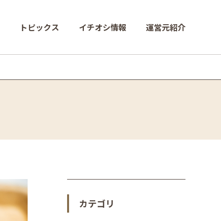
トピックス
イチオシ情報
運営元紹介
カテゴリ