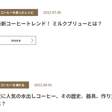
2022.07.05
コーヒーを使ったレシピ
最新コーヒートレンド！ ミルクブリューとは？
more
2022.06.01
コーヒーを淹れる
夏に人気の水出しコーヒー、その歴史、器具、作り
は？