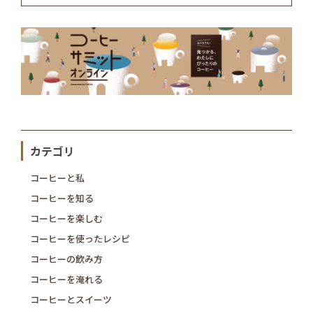
カテゴリ
コーヒーと私
コーヒーを知る
コーヒーを楽しむ
コーヒーを使ったレシピ
コーヒーの飲み方
コーヒーを淹れる
コーヒーとスイーツ