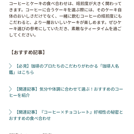
コーヒーとケーキの食べ合わせは、焙煎度が大きく関わって
きます。コーヒーに合うケーキを選ぶ際には、そのケーキ自
体のおいしさだけでなく、一緒に飲むコーヒーの焙煎度にも
こだわると、より一層おいしいケーキが楽しめます。ぜひケ
ーキ選びの参考にしていただき、素敵なティータイムを過ご
してください。
【おすすめ記事】
【必見】珈琲のプロたちのこだわりがわかる「珈琲人名
鑑」はこちら
【関連記事】気分や体調に合わせて選ぶ！おすすめのコー
ヒーを紹介
【関連記事】『コーヒー×チョコレート』好相性の秘密と
おすすめの食べ合わせ