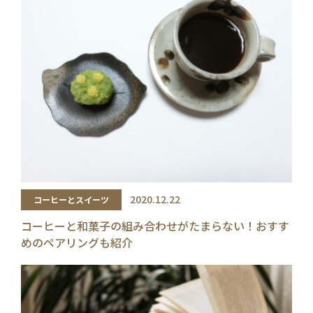
2020.12.22
コーヒーとスイーツ
コーヒーと和菓子の組み合わせがたまらない！おすす
めのペアリングも紹介