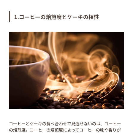
1.コーヒーの焙煎度とケーキの相性
コーヒーとケーキの食べ合わせで見逃せないのは、コーヒー
の焙煎度。コーヒーの焙煎度によってコーヒーの味や香りが