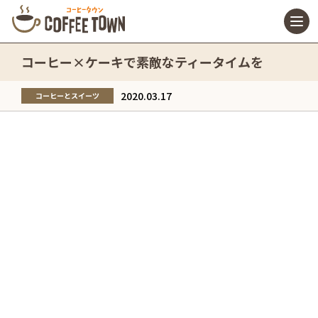
コーヒー×ケーキで素敵なティータイムを
2020.03.17
コーヒーとスイーツ