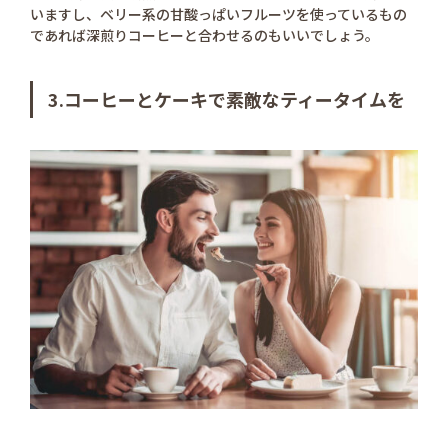
いますし、ベリー系の甘酸っぱいフルーツを使っているもの
であれば深煎りコーヒーと合わせるのもいいでしょう。
3.コーヒーとケーキで素敵なティータイムを