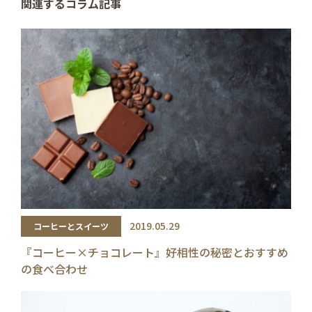
関連するコラム記事
2019.05.29
コーヒーとスイーツ
『コーヒー×チョコレート』好相性の秘密とおすすめ
の食べ合わせ