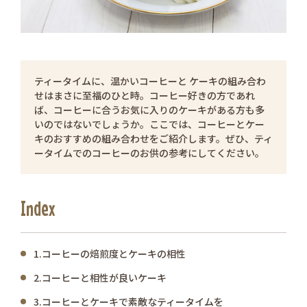
ティータイムに、温かいコーヒーと ケーキの組み合わ
せはまさに至福のひと時。コーヒー好きの方であれ
ば、コーヒーに合うお気に入りのケーキがある方も多
いのではないでしょうか。ここでは、コーヒーとケー
キのおすすめの組み合わせをご紹介します。ぜひ、ティ
ータイムでのコーヒーのお供の参考にしてください。
Index
1.コーヒーの焙煎度とケーキの相性
2.コーヒーと相性が良いケーキ
3.コーヒーとケーキで素敵なティータイムを