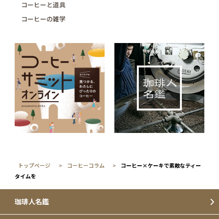
コーヒーと道具
コーヒーの雑学
トップページ
コーヒーコラム
コーヒー×ケーキで素敵なティー
タイムを
珈琲人名鑑