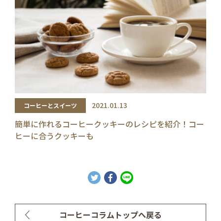
2021.01.13
コーヒーとスイーツ
簡単に作れるコーヒークッキーのレシピを紹介！コー
ヒーに合うクッキーも
コーヒーコラムトップへ戻る