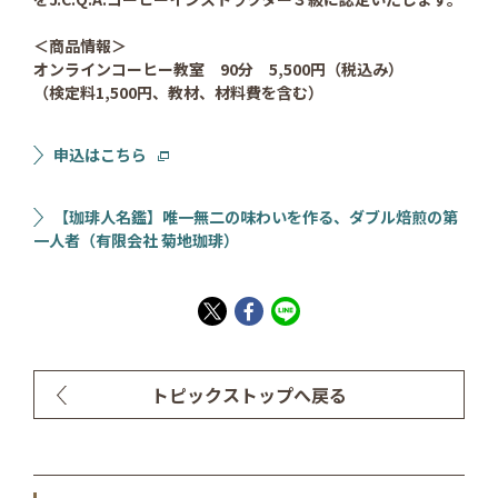
＜商品情報＞
オンラインコーヒー教室 90分 5,500円（税込み）
（検定料1,500円、教材、材料費を含む）
申込はこちら
【珈琲人名鑑】唯一無二の味わいを作る、ダブル焙煎の第
一人者（有限会社 菊地珈琲）
トピックストップへ戻る