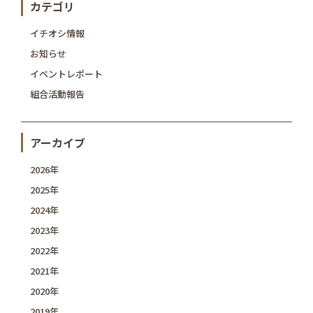
カテゴリ
イチオシ情報
お知らせ
イベントレポート
組合活動報告
アーカイブ
2026年
2025年
2024年
2023年
2022年
2021年
2020年
2019年