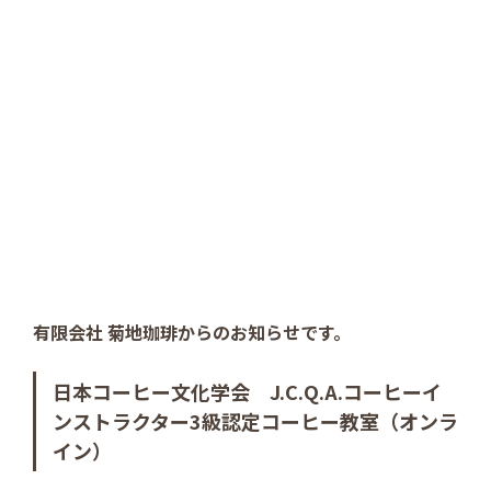
有限会社 菊地珈琲からのお知らせです。
日本コーヒー文化学会 J.C.Q.A.コーヒーイ
ンストラクター3級認定コーヒー教室（オンラ
イン）