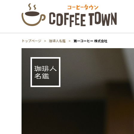
トップページ
珈琲人名鑑
第一コーヒー 株式会社