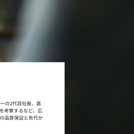
ーの2代目社長、高
を考察するなど、広
の品質保証と先代か