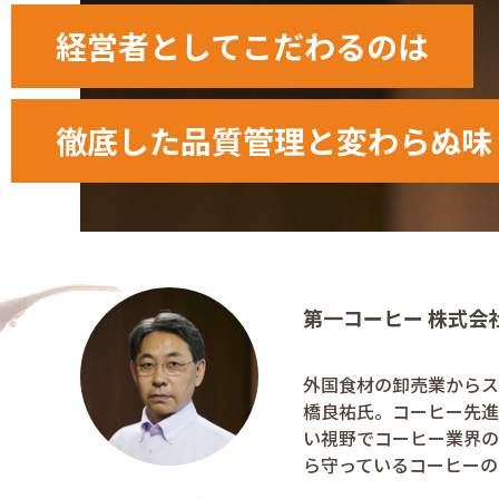
経営者としてこだわるのは
徹底した品質管理と変わらぬ味
第一コーヒー 株式会
外国食材の卸売業からス
橋良祐氏。コーヒー先進
い視野でコーヒー業界の
ら守っているコーヒーの