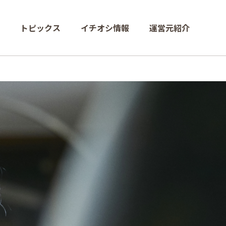
トピックス
イチオシ情報
運営元紹介