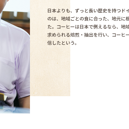
日本よりも、ずっと長い歴史を持つド
のは、地域ごとの食に合った、地元に
た。コーヒーは日本で例えるなら、地
求められる焙煎・抽出を行い、コーヒ
信したという。