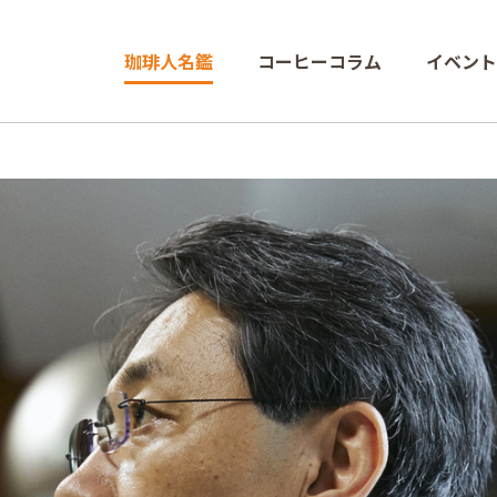
珈琲人名鑑
コーヒーコラム
イベント