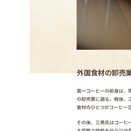
外国食材の卸売
第一コーヒーの前身は、
の卸売業に遡る。戦後、
食材のひとつがコーヒー
その後、三男氏はコーヒー
る部屋で焙煎を行う父の背