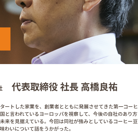
代表取締役 社長 高橋良祐
社
タートした家業を、創業者とともに発展させてきた第一コーヒ
国と言われているヨーロッパを視察して、今後の自社のあり方
未来を見据えている。今回は同社が強みとしているコーヒー豆
味わいについて話をうかがった。