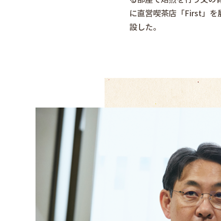
に直営喫茶店「First
設した。