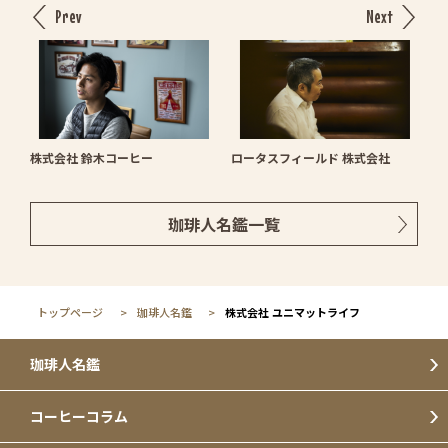
Prev
Next
株式会社 鈴木コーヒー
ロータスフィールド 株式会社
珈琲人名鑑一覧
トップページ
珈琲人名鑑
株式会社 ユニマットライフ
珈琲人名鑑
コーヒーコラム