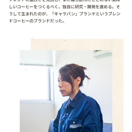
しいコーヒーをつくるべく、独自に研究・開発を進める。そ
うして生まれたのが、「キャラバン」ブランドというブレン
ドコーヒーのブランドだった。