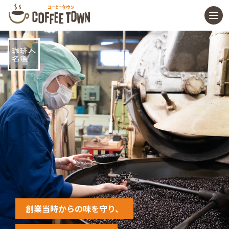
創業当時からの味を守り、