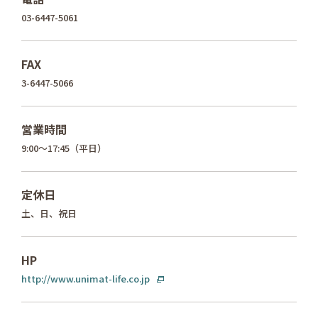
03-6447-5061
FAX
3-6447-5066
営業時間
9:00〜17:45（平日）
定休日
土、日、祝日
HP
http://www.unimat-life.co.jp