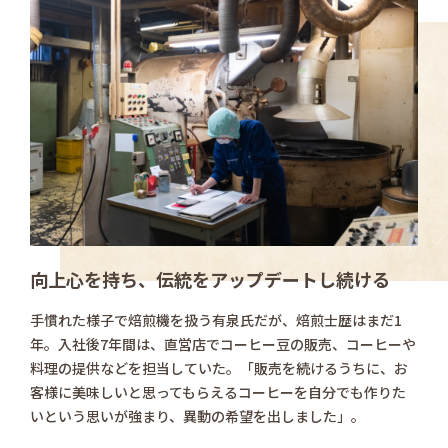
向上心を持ち、伝統をアップデートし続ける
手慣れた様子で焙煎機を扱う有泉氏だが、焙煎士歴はまだ1
年。入社後7年間は、直営店でコーヒー豆の販売、コーヒーや
料理の提供などを担当していた。「販売を続けるうちに、お
客様に美味しいと思ってもらえるコーヒーを自分でも作りた
いという思いが強まり、異動の希望を出しました」。