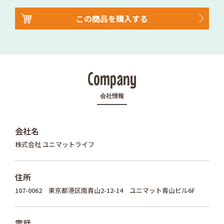
この商品を購入する
Company
会社情報
会社名
株式会社 ユニマットライフ
住所
107-0062 東京都港区南青山2-12-14 ユニマット青山ビル6F
電話