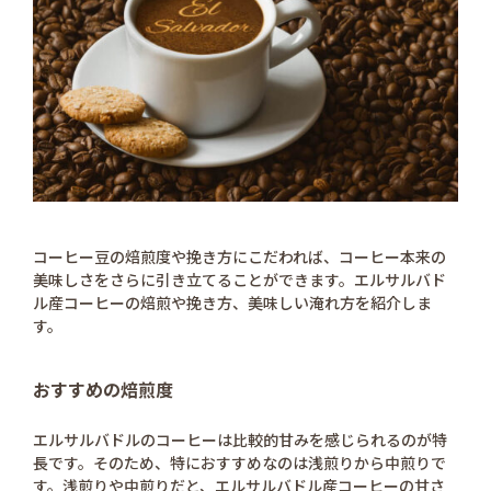
コーヒー豆の焙煎度や挽き方にこだわれば、コーヒー本来の
美味しさをさらに引き立てることができます。エルサルバド
ル産コーヒーの焙煎や挽き方、美味しい淹れ方を紹介しま
す。
おすすめの焙煎度
エルサルバドルのコーヒーは比較的甘みを感じられるのが特
長です。そのため、特におすすめなのは浅煎りから中煎りで
す。浅煎りや中煎りだと、エルサルバドル産コーヒーの甘さ