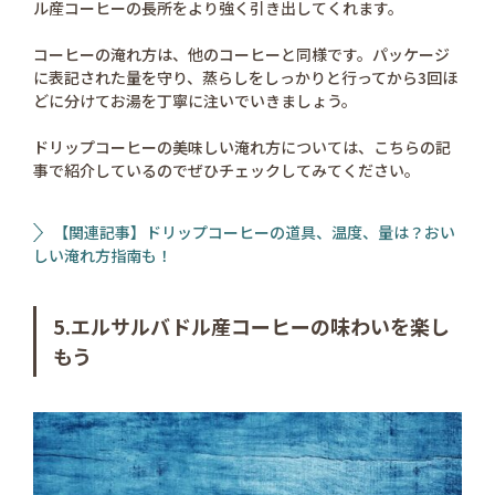
ル産コーヒーの長所をより強く引き出してくれます。
コーヒーの淹れ方は、他のコーヒーと同様です。パッケージ
に表記された量を守り、蒸らしをしっかりと行ってから3回ほ
どに分けてお湯を丁寧に注いでいきましょう。
ドリップコーヒーの美味しい淹れ方については、こちらの記
事で紹介しているのでぜひチェックしてみてください。
【関連記事】ドリップコーヒーの道具、温度、量は？おい
しい淹れ方指南も！
5.エルサルバドル産コーヒーの味わいを楽し
もう