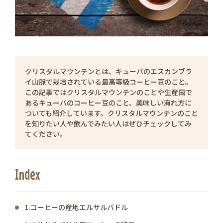
クリスタルマウンテンとは、キューバのエスカンブラ
イ山脈で栽培されている最高等級コーヒー豆のこと。
この記事ではクリスタルマウンテンのことや生産国で
あるキューバのコーヒー豆のこと、美味しい淹れ方に
ついても紹介しています。クリスタルマウンテンのこと
を知りたい人や飲んでみたい人はぜひチェックしてみ
てください。
Index
1.コーヒーの産地エルサルバドル