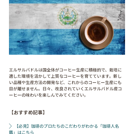
エルサルバドルは国全体がコーヒー生産に積極的で、栽培に
適した環境を活かして上質なコーヒーを育てています。新し
い品種や生産方法の開発など、これからのコーヒー生産にも
目が離せません。日々、改良されていくエルサルバドル産コ
ーヒーの味わいを楽しんでみてください。
【おすすめ記事】
【必見】珈琲のプロたちのこだわりがわかる「珈琲人名
鑑」はこちら