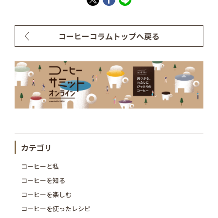
コーヒーコラムトップへ戻る
カテゴリ
コーヒーと私
コーヒーを知る
コーヒーを楽しむ
コーヒーを使ったレシピ