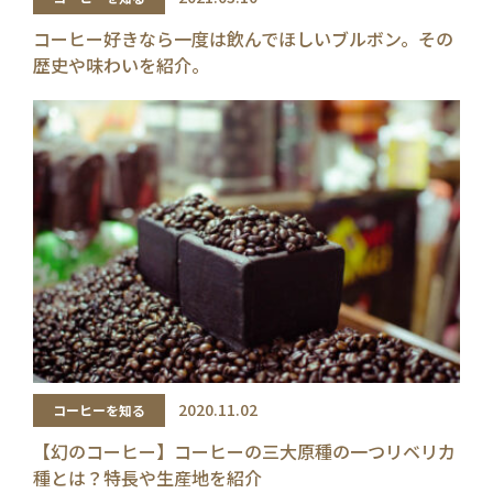
コーヒー好きなら一度は飲んでほしいブルボン。その
歴史や味わいを紹介。
2020.11.02
コーヒーを知る
【幻のコーヒー】コーヒーの三大原種の一つリベリカ
種とは？特長や生産地を紹介