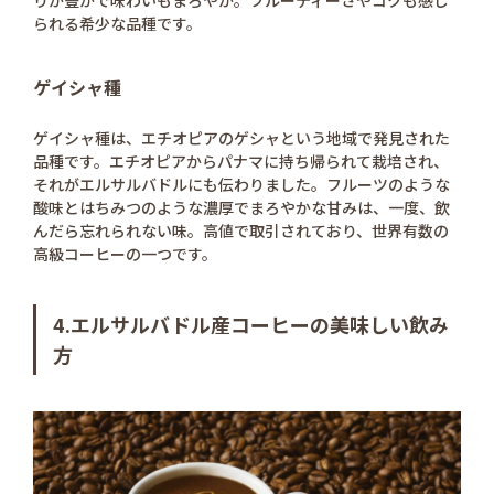
りが豊かで味わいもまろやか。フルーティーさやコクも感じ
られる希少な品種です。
ゲイシャ種
ゲイシャ種は、エチオピアのゲシャという地域で発見された
品種です。エチオピアからパナマに持ち帰られて栽培され、
それがエルサルバドルにも伝わりました。フルーツのような
酸味とはちみつのような濃厚でまろやかな甘みは、一度、飲
んだら忘れられない味。高値で取引されており、世界有数の
高級コーヒーの一つです。
4.エルサルバドル産コーヒーの美味しい飲み
方