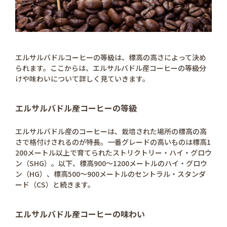
エルサルバドルコーヒーの等級は、標高の高さによって決め
られます。ここからは、エルサルバドル産コーヒーの等級分
けや味わいについて詳しく見ていきます。
エルサルバドル産コーヒーの等級
エルサルバドル産のコーヒーは、栽培された場所の標高の高
さで格付けされるのが特長。一番グレードの高いものは標高1
200メートル以上で育てられたストリクトリー・ハイ・グロウ
ン（SHG）。以下、標高900～1200メートルのハイ・グロウ
ン（HG）、標高500～900メートルのセントラル・スタンダ
ード（CS）と続きます。
エルサルバドル産コーヒーの味わい