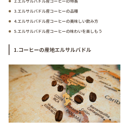
2.エルサルバドル産コーヒーの特長
3.エルサルバドル産コーヒーの品種
4.エルサルバドル産コーヒーの美味しい飲み方
5.エルサルバドル産コーヒーの味わいを楽しもう
1.コーヒーの産地エルサルバドル