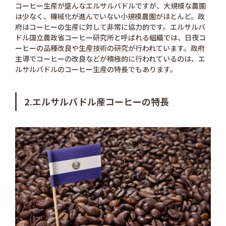
コーヒー生産が盛んなエルサルバドルですが、大規模な農園
は少なく、機械化が進んでいない小規模農園がほとんど。政
府はコーヒーの生産に対して非常に協力的です。エルサルバ
ドル国立農政省コーヒー研究所と呼ばれる組織では、日夜コ
ーヒーの品種改良や生産技術の研究が行われています。政府
主導でコーヒーの改良などが積極的に行われているのは、エ
ルサルバドルのコーヒー生産の特長でもあります。
2.エルサルバドル産コーヒーの特長