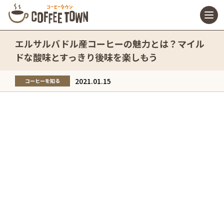
エルサルバドル産コーヒーの魅力とは？マイル
ドな酸味とすっきり後味を楽しもう
2021.01.15
コーヒーを知る