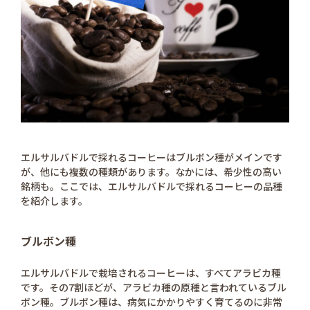
エルサルバドルで採れるコーヒーはブルボン種がメインです
が、他にも複数の種類があります。なかには、希少性の高い
銘柄も。ここでは、エルサルバドルで採れるコーヒーの品種
を紹介します。
ブルボン種
エルサルバドルで栽培されるコーヒーは、すべてアラビカ種
です。その7割ほどが、アラビカ種の原種と言われているブル
ボン種。ブルボン種は、病気にかかりやすく育てるのに非常