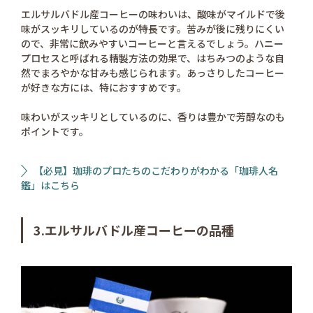
エルサルバドル産コーヒーの味わいは、酸味がマイルドで後
味がスッキリしているのが特長です。苦みが後に残りにくい
ので、非常に飲みやすいコーヒーと言えるでしょう。ハニー
プロセスと呼ばれる精製方法の効果で、はちみつのような自
然でまろやかな甘みも感じられます。あっさりしたコーヒー
が好きな方には、特におすすめです。
味わいがスッキリとしているのに、香りは豊かで芳醇なのも
ポイントです。
【必見】珈琲のプロたちのこだわりがわかる「珈琲人名
鑑」はこちら
3.エルサルバドル産コーヒーの品種