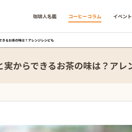
珈琲人名鑑
コーヒーコラム
イベント
できるお茶の味は？アレンジレシピも
と実からできるお茶の味は？アレ