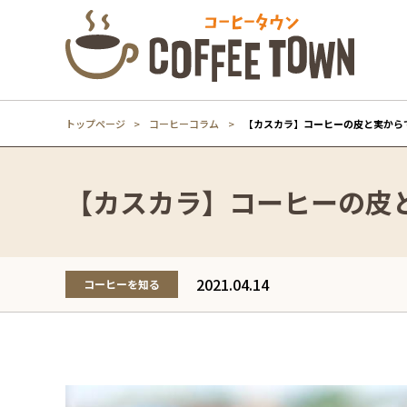
トップページ
コーヒーコラム
【カスカラ】コーヒーの皮と実から
【カスカラ】コーヒーの皮
2021.04.14
コーヒーを知る