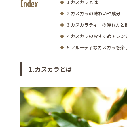
Index
1.カスカラとは
2.カスカラの味わいや成分
3.カスカラティーの淹れ方と
4.カスカラのおすすめアレン
5.フルーティなカスカラを楽
1.カスカラとは