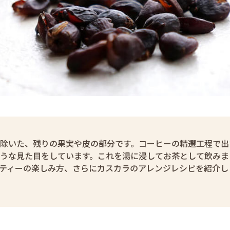
除いた、残りの果実や皮の部分です。コーヒーの精選工程で出
うな見た目をしています。これを湯に浸してお茶として飲みま
ティーの楽しみ方、さらにカスカラのアレンジレシピを紹介し