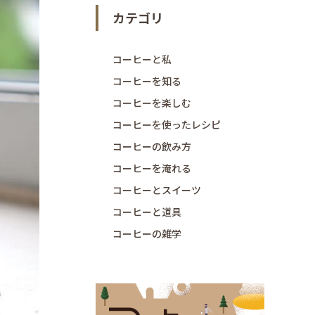
カテゴリ
コーヒーと私
コーヒーを知る
コーヒーを楽しむ
コーヒーを使ったレシピ
コーヒーの飲み方
コーヒーを淹れる
コーヒーとスイーツ
コーヒーと道具
コーヒーの雑学