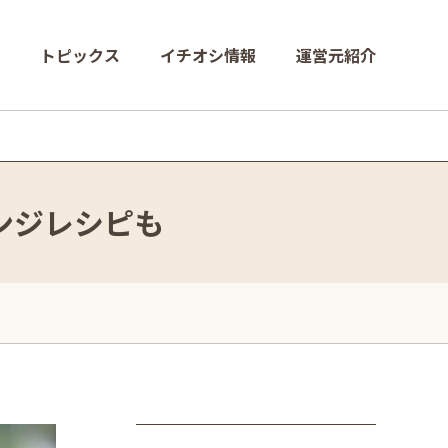
トピックス
イチオシ情報
運営元紹介
ンジレシピも