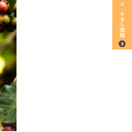
イチオシ情報