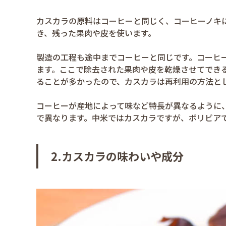
カスカラの原料はコーヒーと同じく、コーヒーノキ
き、残った果肉や皮を使います。
製造の工程も途中までコーヒーと同じです。コーヒ
ます。ここで除去された果肉や皮を乾燥させてでき
ることが多かったので、カスカラは再利用の方法と
コーヒーが産地によって味など特長が異なるように
で異なります。中米ではカスカラですが、ボリビア
2.カスカラの味わいや成分