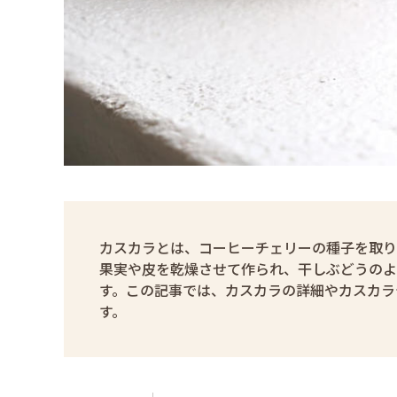
カスカラとは、コーヒーチェリーの種子を取り
果実や皮を乾燥させて作られ、干しぶどうのよ
す。この記事では、カスカラの詳細やカスカラ
す。