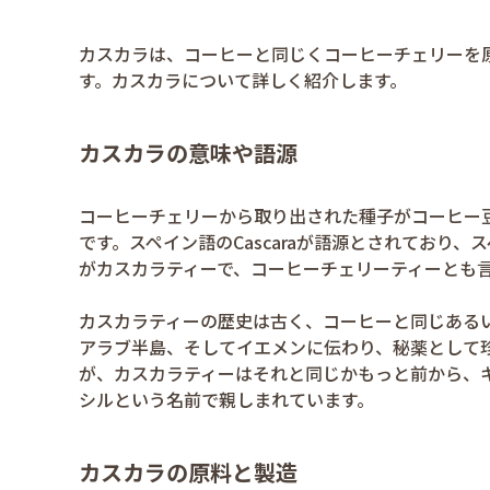
カスカラは、コーヒーと同じくコーヒーチェリーを
す。カスカラについて詳しく紹介します。
カスカラの意味や語源
コーヒーチェリーから取り出された種子がコーヒー
です。スペイン語のCascaraが語源とされており
がカスカラティーで、コーヒーチェリーティーとも
カスカラティーの歴史は古く、コーヒーと同じある
アラブ半島、そしてイエメンに伝わり、秘薬として
が、カスカラティーはそれと同じかもっと前から、
シルという名前で親しまれています。
カスカラの原料と製造